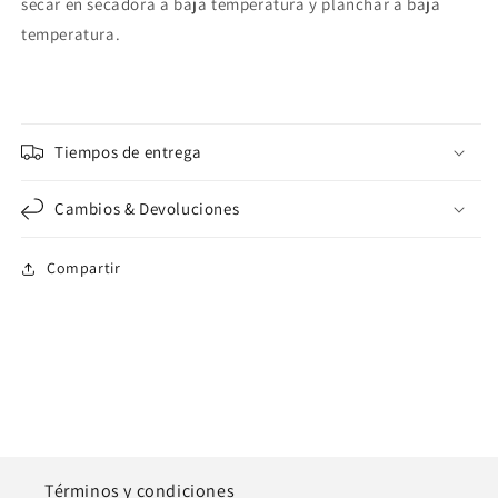
secar en secadora a baja temperatura y planchar a baja
temperatura.
Tiempos de entrega
Cambios & Devoluciones
Compartir
Términos y condiciones