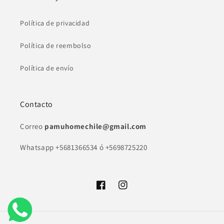
Política de privacidad
Política de reembolso
Política de envío
Contacto
Correo
pamuhomechile@gmail.com
Whatsapp +5681366534 ó +5698725220
Facebook
Instagram